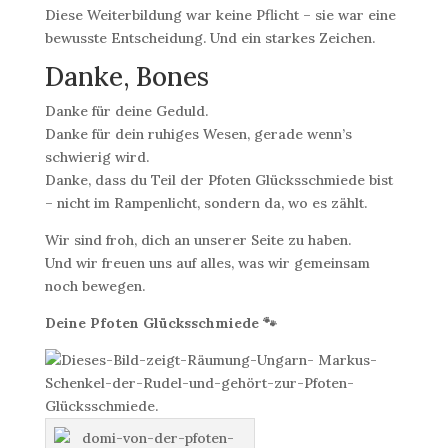
Diese Weiterbildung war keine Pflicht – sie war eine
bewusste Entscheidung. Und ein starkes Zeichen.
Danke, Bones
Danke für deine Geduld.
Danke für dein ruhiges Wesen, gerade wenn’s
schwierig wird.
Danke, dass du Teil der Pfoten Glücksschmiede bist
– nicht im Rampenlicht, sondern da, wo es zählt.
Wir sind froh, dich an unserer Seite zu haben.
Und wir freuen uns auf alles, was wir gemeinsam
noch bewegen.
Deine Pfoten Glücksschmiede 🐾