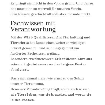
Er drängt sich nicht in den Vordergrund. Und genau
das macht ihn so wertvoll für unseren Verein.
Sein Einsatz geschieht oft still, aber nie unbemerkt.
Fachwissen mit
Verantwortung
Mit der
WIFI-Qualifizierung in Tierhaltung und
Tierschutz
hat Bones einen weiteren wichtigen
Schritt gemacht – und sein Engagement um
fundiertes Fachwissen ergänzt.
Besonders erwähnenswert:
Er hat diesen Kurs aus
reinem Eigeninteresse und auf eigene Kosten
absolviert.
Das zeigt einmal mehr, wie ernst er den Schutz
unserer Tiere nimmt.
Denn wer Verantwortung trägt, sollte auch wissen,
wie Tiere leben, was sie brauchen und woran sie
leiden können
.