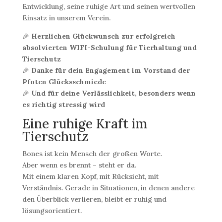
Entwicklung, seine ruhige Art und seinen wertvollen
Einsatz in unserem Verein.
🎉
Herzlichen Glückwunsch zur erfolgreich
absolvierten WIFI-Schulung für Tierhaltung und
Tierschutz
🎉
Danke für dein Engagement im Vorstand der
Pfoten Glücksschmiede
🎉
Und für deine Verlässlichkeit, besonders wenn
es richtig stressig wird
Eine ruhige Kraft im
Tierschutz
Bones ist kein Mensch der großen Worte.
Aber wenn es brennt – steht er da.
Mit einem klaren Kopf, mit Rücksicht, mit
Verständnis. Gerade in Situationen, in denen andere
den Überblick verlieren, bleibt er ruhig und
lösungsorientiert.