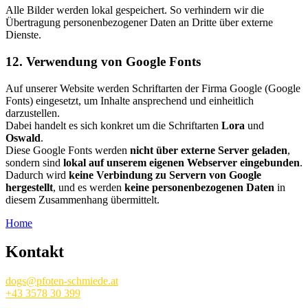
Alle Bilder werden lokal gespeichert. So verhindern wir die
Übertragung personenbezogener Daten an Dritte über externe
Dienste.
12. Verwendung von Google Fonts
Auf unserer Website werden Schriftarten der Firma Google (Google
Fonts) eingesetzt, um Inhalte ansprechend und einheitlich
darzustellen.
Dabei handelt es sich konkret um die Schriftarten
Lora
und
Oswald
.
Diese Google Fonts werden
nicht über externe Server geladen
,
sondern sind
lokal auf unserem eigenen Webserver eingebunden
.
Dadurch wird
keine Verbindung zu Servern von Google
hergestellt
, und es werden
keine personenbezogenen Daten
in
diesem Zusammenhang übermittelt.
Home
Kontakt
dogs@pfoten-schmiede.at
+43 3578 30 399