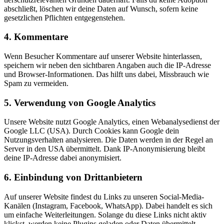
abschließt, löschen wir deine Daten auf Wunsch, sofern keine
gesetzlichen Pflichten entgegenstehen.
4. Kommentare
Wenn Besucher Kommentare auf unserer Website hinterlassen,
speichern wir neben den sichtbaren Angaben auch die IP-Adresse
und Browser-Informationen. Das hilft uns dabei, Missbrauch wie
Spam zu vermeiden.
5. Verwendung von Google Analytics
Unsere Website nutzt Google Analytics, einen Webanalysedienst der
Google LLC (USA). Durch Cookies kann Google dein
Nutzungsverhalten analysieren. Die Daten werden in der Regel an
Server in den USA übermittelt. Dank IP-Anonymisierung bleibt
deine IP-Adresse dabei anonymisiert.
6. Einbindung von Drittanbietern
Auf unserer Website findest du Links zu unseren Social-Media-
Kanälen (Instagram, Facebook, WhatsApp). Dabei handelt es sich
um einfache Weiterleitungen. Solange du diese Links nicht aktiv
klickst, werden keine Plugins geladen oder Daten übermittelt.