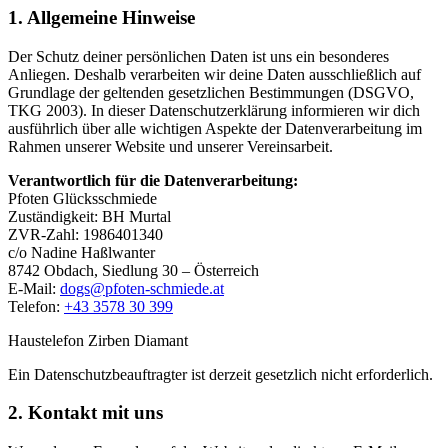
1. Allgemeine Hinweise
Der Schutz deiner persönlichen Daten ist uns ein besonderes
Anliegen. Deshalb verarbeiten wir deine Daten ausschließlich auf
Grundlage der geltenden gesetzlichen Bestimmungen (DSGVO,
TKG 2003). In dieser Datenschutzerklärung informieren wir dich
ausführlich über alle wichtigen Aspekte der Datenverarbeitung im
Rahmen unserer Website und unserer Vereinsarbeit.
Verantwortlich für die Datenverarbeitung:
Pfoten Glücksschmiede
Zuständigkeit: BH Murtal
ZVR-Zahl: 1986401340
c/o Nadine Haßlwanter
8742 Obdach, Siedlung 30 – Österreich
E-Mail:
dogs@pfoten-schmiede.at
Telefon:
+43 3578 30 399
Haustelefon Zirben Diamant
Ein Datenschutzbeauftragter ist derzeit gesetzlich nicht erforderlich.
2. Kontakt mit uns