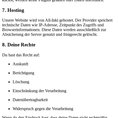
7. Hosting
Unsere Website wird von All-Inkl gehostet. Der Provider speichert
technische Daten wie IP-Adresse, Zeitpunkt des Zugriffs und
Browserinformationen. Diese Daten werden ausschließlich zur
Absicherung der Server genutzt und fristgerecht gelöscht.
8. Deine Rechte
Du hast das Recht auf:
Auskunft
Berichtigung
Löschung
Einschränkung der Verarbeitung
Datenübertragbarkeit
Widerspruch gegen die Verarbeitung
Wenn du den Eindruck hast, dass deine Daten nicht rechtmäßig