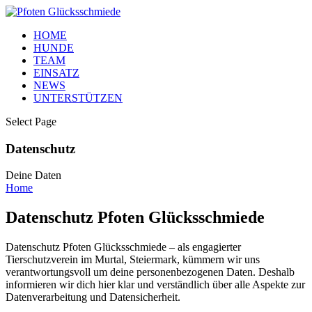
HOME
HUNDE
TEAM
EINSATZ
NEWS
UNTERSTÜTZEN
Select Page
Datenschutz
Deine Daten
Home
Datenschutz Pfoten Glücksschmiede
Datenschutz Pfoten Glücksschmiede – als engagierter
Tierschutzverein im Murtal, Steiermark, kümmern wir uns
verantwortungsvoll um deine personenbezogenen Daten. Deshalb
informieren wir dich hier klar und verständlich über alle Aspekte zur
Datenverarbeitung und Datensicherheit.