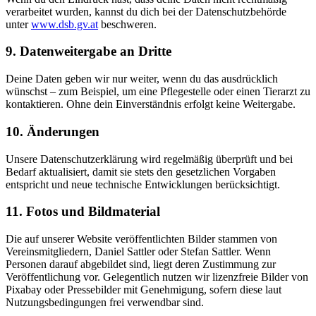
verarbeitet wurden, kannst du dich bei der Datenschutzbehörde
unter
www.dsb.gv.at
beschweren.
9. Datenweitergabe an Dritte
Deine Daten geben wir nur weiter, wenn du das ausdrücklich
wünschst – zum Beispiel, um eine Pflegestelle oder einen Tierarzt zu
kontaktieren. Ohne dein Einverständnis erfolgt keine Weitergabe.
10. Änderungen
Unsere Datenschutzerklärung wird regelmäßig überprüft und bei
Bedarf aktualisiert, damit sie stets den gesetzlichen Vorgaben
entspricht und neue technische Entwicklungen berücksichtigt.
11. Fotos und Bildmaterial
Die auf unserer Website veröffentlichten Bilder stammen von
Vereinsmitgliedern, Daniel Sattler oder Stefan Sattler. Wenn
Personen darauf abgebildet sind, liegt deren Zustimmung zur
Veröffentlichung vor. Gelegentlich nutzen wir lizenzfreie Bilder von
Pixabay oder Pressebilder mit Genehmigung, sofern diese laut
Nutzungsbedingungen frei verwendbar sind.